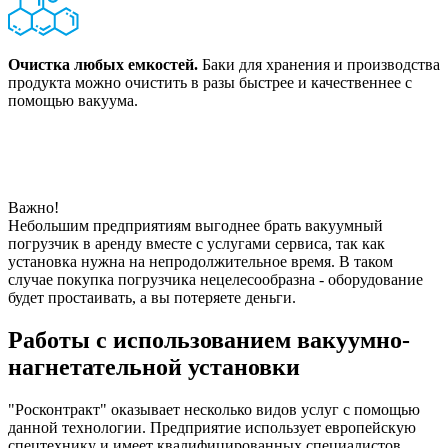
Очистка любых емкостей.
Баки для хранения и производства
продукта можно очистить в разы быстрее и качественнее с
помощью вакуума.
Важно!
Небольшим предприятиям выгоднее брать вакуумный
погрузчик в аренду вместе с услугами сервиса, так как
установка нужна на непродолжительное время. В таком
случае покупка погрузчика нецелесообразна - оборудование
будет простаивать, а вы потеряете деньги.
Работы с использованием вакуумно-
нагнетательной установки
"Росконтракт" оказывает несколько видов услуг с помощью
данной технологии. Предприятие использует европейскую
спецтехнику и имеет квалифицированных специалистов,