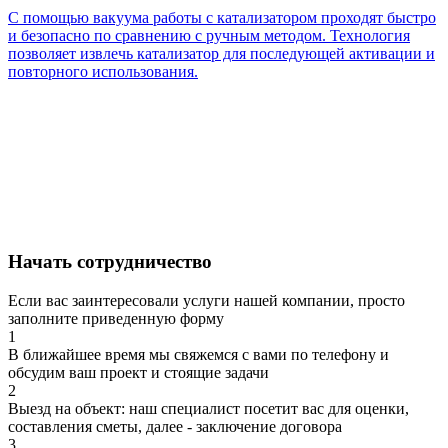
С помощью вакуума работы с катализатором проходят быстро
и безопасно по сравнению с ручным методом. Технология
позволяет извлечь катализатор для последующей активации и
повторного использования.
Начать сотрудничество
Если вас заинтересовали услуги нашей компании, просто
заполните приведенную форму
1
В ближайшее время мы свяжемся с вами по телефону и
обсудим ваш проект и стоящие задачи
2
Выезд на объект: наш специалист посетит вас для оценки,
составления сметы, далее - заключение договора
3