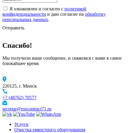
Я ознакомлен и согласен с
политикой
конфиденциальности
и даю согласие на
обработку
персональных данных
.
Отправить
Спасибо!
Мы получили ваше сообщение, и свяжемся с вами в самое
ближайшее время
220125, г. Минск
+7 (48762) 70577
secretar@roscontract71.ru
Услуги
Очистка емкостного оборудования