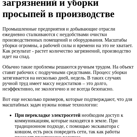
загрязнений и уборки
просыпей в производстве
Промышленные предприятия и добывающие отрасли
ежедневно сталкиваются с неудобствами очистки
производственных помещений и оборудования. Масштабы
уборки огромны, а рабочей силы и времени на это не хватает.
Как результат - растет количество загрязнений, производство
идет на спад.
Обычно такие проблемы решаются ручным трудом. На объект
ставят рабочих с подручными средствами. Процесс уборки
затягивается на несколько дней, недель. В таких случаях
ручной труд имеет массу недостатков – это долго,
неэффективно, не экологично и не всегда безопасно.
Вот еще несколько примеров, которые подтверждают, что для
масштабных задач нужны новые технологии:
При перекладке электросетей
необходим доступ к
коммуникациям, которые находятся в земле. При
традиционном подходе, с помощью экскаватора с
ковшом, есть риск повредить сети, так как работы