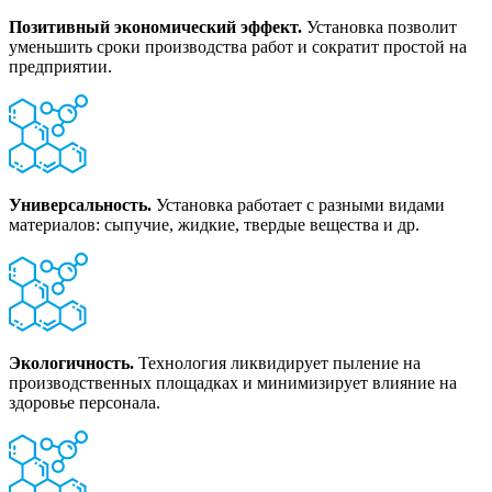
Позитивный экономический эффект.
Установка позволит
уменьшить сроки производства работ и сократит простой на
предприятии.
Универсальность.
Установка работает с разными видами
материалов: сыпучие, жидкие, твердые вещества и др.
Экологичность.
Технология ликвидирует пыление на
производственных площадках и минимизирует влияние на
здоровье персонала.