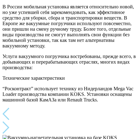
В России мобильная установка является относительно новой,
но уже успевшей себя зарекомендовать, как эффективное
средство для уборки, сбора и транспортировки веществ. В
Европе же вакуумные погрузчики используют повсеместно,
они пришли на смену ручному труду. Более того, отдельные
виды производства не смогут выполнять свои функции без
мобильной установки, так как там нет альтернативы
вакуумному методу.
Услуги вакуумного погрузчика востребованы, прежде всего, в
добывающих и перерабатывающих отраслях, многих видах
производства:
Технические характеристики
“Росконтракт” использует технику из Нидерландов Mega Vac
Loader производства компании KOKS. Установки оснащены
машинной базой КамАЗа или Renault Trucks.