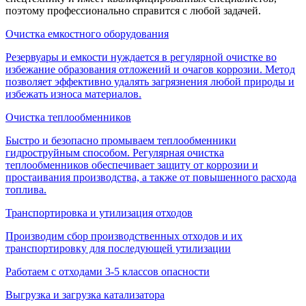
поэтому профессионально справится с любой задачей.
Очистка емкостного оборудования
Резервуары и емкости нуждается в регулярной очистке во
избежание образования отложений и очагов коррозии. Метод
позволяет эффективно удалять загрязнения любой природы и
избежать износа материалов.
Очистка теплообменников
Быстро и безопасно промываем теплообменники
гидроструйным способом. Регулярная очистка
теплообменников обеспечивает защиту от коррозии и
простаивания производства, а также от повышенного расхода
топлива.
Транспортировка и утилизация отходов
Производим сбор производственных отходов и их
транспортировку для последующей утилизации
Работаем с отходами 3-5 классов опасности
Выгрузка и загрузка катализатора