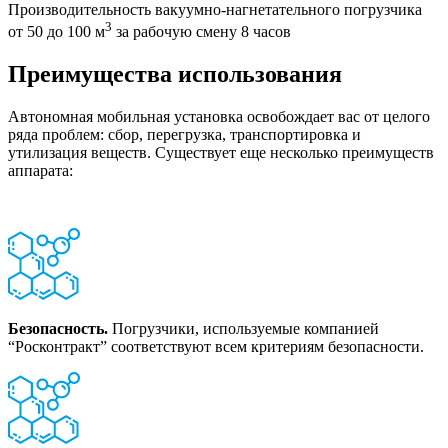
Производительность вакуумно-нагнетательного погрузчика
3
от 50 до 100 м
за рабочую смену 8 часов
Преимущества использования
Автономная мобильная установка освобождает вас от целого
ряда проблем: сбор, перегрузка, транспортировка и
утилизация веществ. Существует еще несколько преимуществ
аппарата:
Безопасность.
Погрузчики, используемые компанией
“Росконтракт” соответствуют всем критериям безопасности.