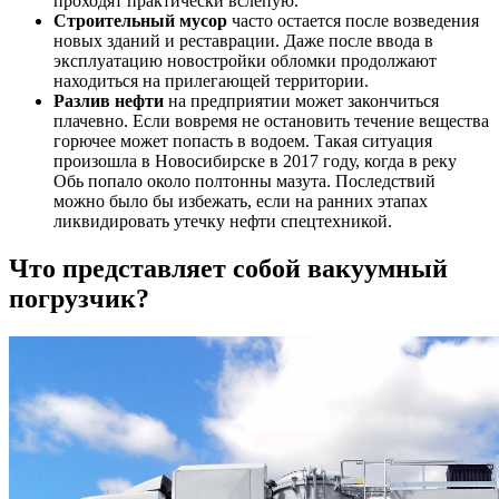
проходят практически вслепую.
Строительный мусор
часто остается после возведения
новых зданий и реставрации. Даже после ввода в
эксплуатацию новостройки обломки продолжают
находиться на прилегающей территории.
Разлив нефти
на предприятии может закончиться
плачевно. Если вовремя не остановить течение вещества
горючее может попасть в водоем. Такая ситуация
произошла в Новосибирске в 2017 году, когда в реку
Обь попало около полтонны мазута. Последствий
можно было бы избежать, если на ранних этапах
ликвидировать утечку нефти спецтехникой.
Что представляет собой вакуумный
погрузчик?