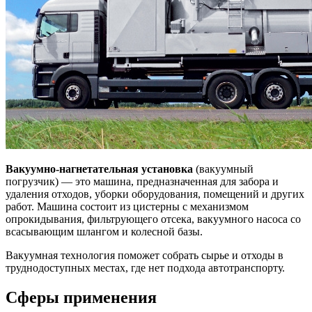
Вакуумно-нагнетательная установка
(вакуумный
погрузчик) — это машина, предназначенная для забора и
удаления отходов, уборки оборудования, помещений и других
работ. Машина состоит из цистерны с механизмом
опрокидывания, фильтрующего отсека, вакуумного насоса со
всасывающим шлангом и колесной базы.
Вакуумная технология поможет собрать сырье и отходы в
труднодоступных местах, где нет подхода автотранспорту.
Сферы применения