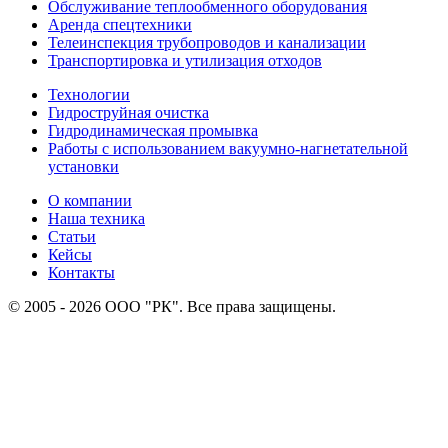
Обслуживание теплообменного оборудования
Аренда спецтехники
Телеинспекция трубопроводов и канализации
Транспортировка и утилизация отходов
Технологии
Гидроструйная очистка
Гидродинамическая промывка
Работы с использованием вакуумно-нагнетательной
установки
О компании
Наша техника
Статьи
Кейсы
Контакты
© 2005 - 2026 ООО "РК". Все права защищены.