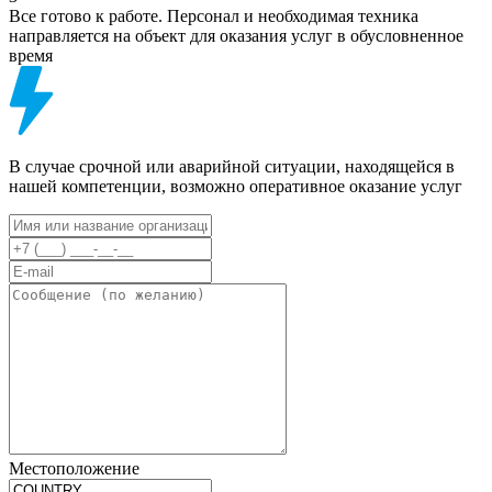
Все готово к работе. Персонал и необходимая техника
направляется на объект для оказания услуг в обусловненное
время
В случае срочной или аварийной ситуации, находящейся в
нашей компетенции, возможно оперативное оказание услуг
Местоположение