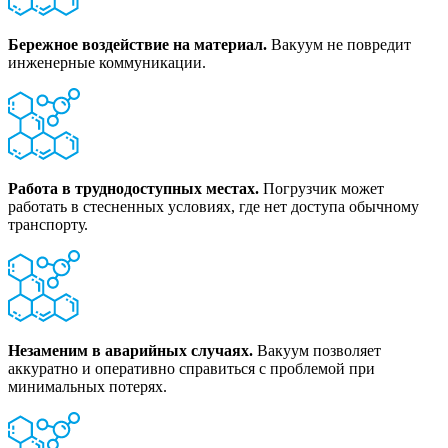
Бережное воздействие на материал.
Вакуум не повредит
инженерные коммуникации.
Работа в труднодоступных местах.
Погрузчик может
работать в стесненных условиях, где нет доступа обычному
транспорту.
Незаменим в аварийных случаях.
Вакуум позволяет
аккуратно и оперативно справиться с проблемой при
минимальных потерях.