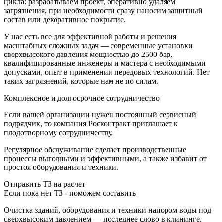
цикла: разрабатываем проект, оперативно удаляем
загрязнения, при необходимости сразу наносим защитный
состав или декоративное покрытие.
У нас есть все для эффективной работы и решения
масштабных сложных задач — современные установки
сверхвысокого давления мощностью до 2500 бар,
квалифицированные инженеры и мастера с необходимыми
допусками, опыт в применении передовых технологий. Нет
таких загрязнений, которые нам не по силам.
Комплексное и долгосрочное сотрудничество
Если вашей организации нужен постоянный сервисный
подрядчик, то компания Росконтракт приглашает к
плодотворному сотрудничеству.
Регулярное обслуживание сделает производственные
процессы выгодными и эффективными, а также избавит от
простоя оборудования и техники.
Отправить ТЗ на расчет
Если пока нет ТЗ - поможем составить
Очистка зданий, оборудования и техники напором воды под
сверхвысоким давлением — последнее слово в клининге.