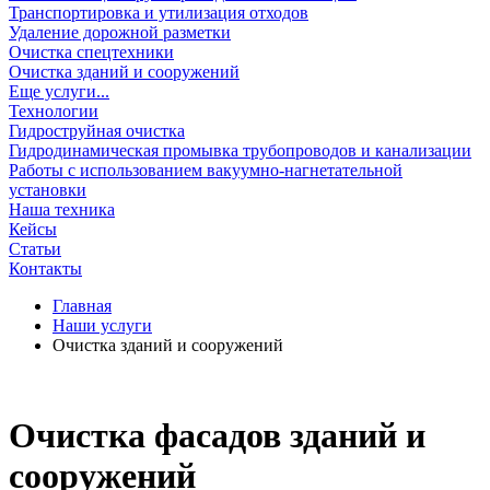
Транспортировка и утилизация отходов
Удаление дорожной разметки
Очистка спецтехники
Очистка зданий и сооружений
Еще услуги...
Технологии
Гидроструйная очистка
Гидродинамическая промывка трубопроводов и канализации
Работы с использованием вакуумно-нагнетательной
установки
Наша техника
Кейсы
Статьи
Контакты
Главная
Наши услуги
Очистка зданий и сооружений
Очистка фасадов зданий и
сооружений