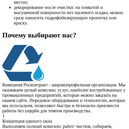
местах;
декорирование после очистки: на помытой и
высушенной поверхности нет пылевого осадка, можно
сразу наносить гидрофобизирующую пропитку или
краску.
Почему выбирают нас?
Компания Росконтракт - широкопрофильная организация. Мы
оказываем целый комплекс услуг, наиболее востребованных у
промышленных предприятий, которые можно заказать на
нашем сайте. Передовое оборудование и технологии, которые
мы используем, позволяют быстро и безопасно произвести
работы без ущерба для темпов производства.
1
Концепция единого окна
Выполняем полный комплекс работ: чистим, собираем,