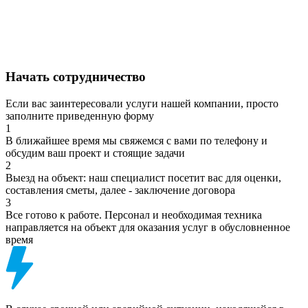
Начать сотрудничество
Если вас заинтересовали услуги нашей компании, просто
заполните приведенную форму
1
В ближайшее время мы свяжемся с вами по телефону и
обсудим ваш проект и стоящие задачи
2
Выезд на объект: наш специалист посетит вас для оценки,
составления сметы, далее - заключение договора
3
Все готово к работе. Персонал и необходимая техника
направляется на объект для оказания услуг в обусловненное
время