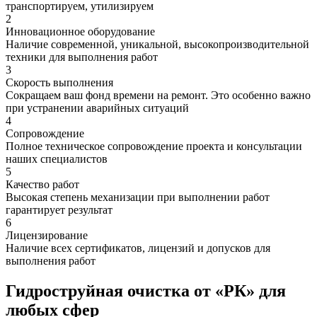
транспортируем, утилизируем
2
Инновационное оборудование
Наличие современной, уникальной, высокопроизводительной
техники для выполнения работ
3
Скорость выполнения
Сокращаем ваш фонд времени на ремонт. Это особенно важно
при устранении аварийных ситуаций
4
Сопровождение
Полное техническое сопровождение проекта и консультации
наших специалистов
5
Качество работ
Высокая степень механизации при выполнении работ
гарантирует результат
6
Лицензирование
Наличие всех сертификатов, лицензий и допусков для
выполнения работ
Гидроструйная очистка от «РК» для
любых сфер