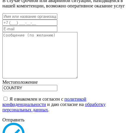
В случае срочной или аварийной ситуации, находящейся в
нашей компетенции, возможно оперативное оказание услуг
Местоположение
Я ознакомлен и согласен с
политикой
конфиденциальности
и даю согласие на
обработку
персональных данных
.
Отправить