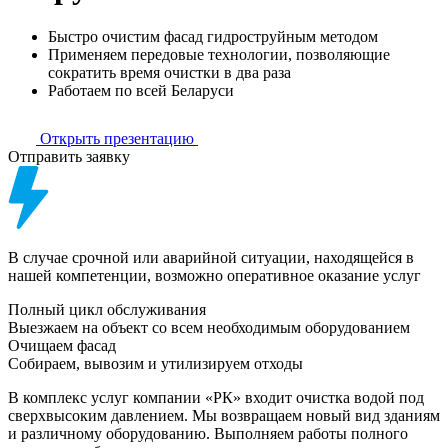
Быстро очистим фасад гидроструйным методом
Применяем передовые технологии, позволяющие
сократить время очистки в два раза
Работаем по всей Беларуси
Открыть презентацию
Отправить заявку
В случае срочной или аварийной ситуации, находящейся в
нашей компетенции, возможно оперативное оказание услуг
Полный цикл обслуживания
Выезжаем на объект со всем необходимым оборудованием
Очищаем фасад
Собираем, вывозим и утилизируем отходы
В комплекс услуг компании «РК» входит очистка водой под
сверхвысоким давлением. Мы возвращаем новый вид зданиям
и различному оборудованию. Выполняем работы полного