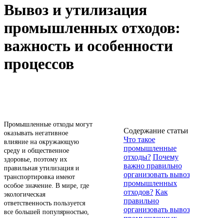
Вывоз и утилизация
промышленных отходов:
важность и особенности
процессов
Промышленные отходы могут
Содержание статьи
оказывать негативное
Что такое
влияние на окружающую
промышленные
среду и общественное
отходы?
Почему
здоровье, поэтому их
важно правильно
правильная утилизация и
организовать вывоз
транспортировка имеют
промышленных
особое значение. В мире, где
отходов?
Как
экологическая
правильно
ответственность пользуется
организовать вывоз
все большей популярностью,