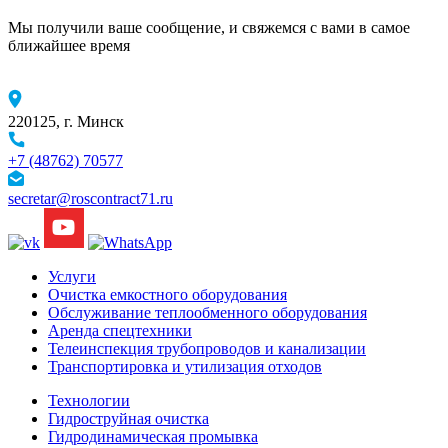
Мы получили ваше сообщение, и свяжемся с вами в самое
ближайшее время
220125, г. Минск
+7 (48762) 70577
secretar@roscontract71.ru
Услуги
Очистка емкостного оборудования
Обслуживание теплообменного оборудования
Аренда спецтехники
Телеинспекция трубопроводов и канализации
Транспортировка и утилизация отходов
Технологии
Гидроструйная очистка
Гидродинамическая промывка