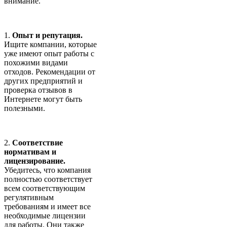
внимание.
1.
Опыт и репутация.
Ищите компании, которые
уже имеют опыт работы с
похожими видами
отходов. Рекомендации от
других предприятий и
проверка отзывов в
Интернете могут быть
полезными.
2.
Соответствие
нормативам и
лицензирование.
Убедитесь, что компания
полностью соответствует
всем соответствующим
регулятивным
требованиям и имеет все
необходимые лицензии
для работы. Они также