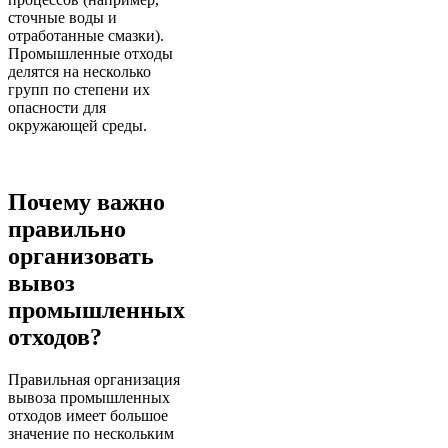
сточные воды и
отработанные смазки).
Промышленные отходы
делятся на несколько
групп по степени их
опасности для
окружающей среды.
Почему важно
правильно
организовать
вывоз
промышленных
отходов?
Правильная организация
вывоза промышленных
отходов имеет большое
значение по нескольким