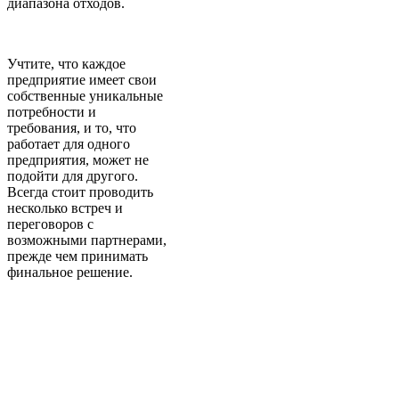
диапазона отходов.
Учтите, что каждое
предприятие имеет свои
собственные уникальные
потребности и
требования, и то, что
работает для одного
предприятия, может не
подойти для другого.
Всегда стоит проводить
несколько встреч и
переговоров с
возможными партнерами,
прежде чем принимать
финальное решение.