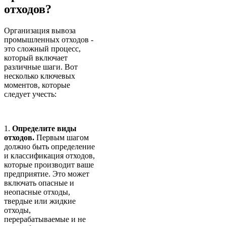
отходов?
Организация вывоза
промышленных отходов -
это сложный процесс,
который включает
различные шаги. Вот
несколько ключевых
моментов, которые
следует учесть:
1.
Определите виды
отходов.
Первым шагом
должно быть определение
и классификация отходов,
которые производит ваше
предприятие. Это может
включать опасные и
неопасные отходы,
твердые или жидкие
отходы,
перерабатываемые и не