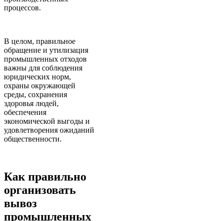
процессов.
В целом, правильное
обращение и утилизация
промышленных отходов
важны для соблюдения
юридических норм,
охраны окружающей
среды, сохранения
здоровья людей,
обеспечения
экономической выгоды и
удовлетворения ожиданий
общественности.
Как правильно
организовать
вывоз
промышленных