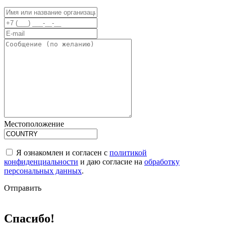
Местоположение
Я ознакомлен и согласен с
политикой
конфиденциальности
и даю согласие на
обработку
персональных данных
.
Отправить
Спасибо!