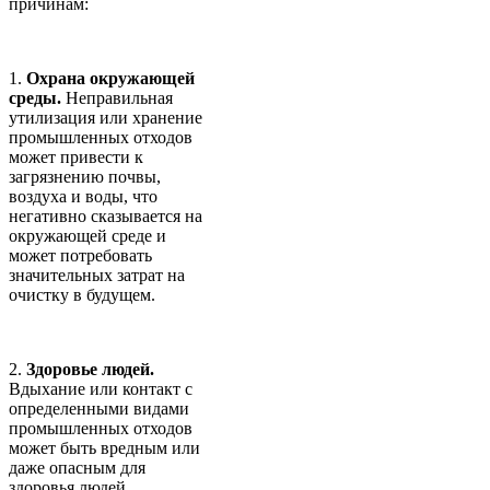
причинам:
1.
Охрана окружающей
среды.
Неправильная
утилизация или хранение
промышленных отходов
может привести к
загрязнению почвы,
воздуха и воды, что
негативно сказывается на
окружающей среде и
может потребовать
значительных затрат на
очистку в будущем.
2.
Здоровье людей
.
Вдыхание или контакт с
определенными видами
промышленных отходов
может быть вредным или
даже опасным для
здоровья людей.