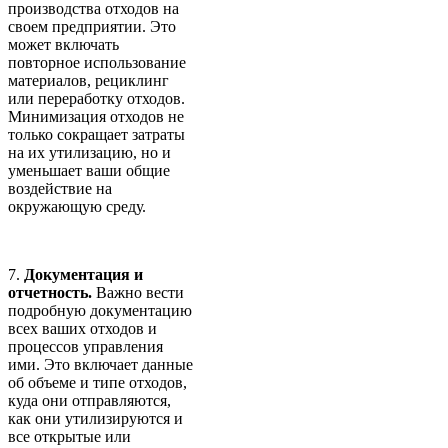
производства отходов на
своем предприятии. Это
может включать
повторное использование
материалов, рециклинг
или переработку отходов.
Минимизация отходов не
только сокращает затраты
на их утилизацию, но и
уменьшает ваши общие
воздействие на
окружающую среду.
7.
Документация и
отчетность.
Важно вести
подробную документацию
всех ваших отходов и
процессов управления
ими. Это включает данные
об объеме и типе отходов,
куда они отправляются,
как они утилизируются и
все открытые или