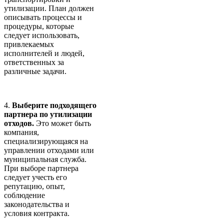
утилизации. План должен
описывать процессы и
процедуры, которые
следует использовать,
привлекаемых
исполнителей и людей,
ответственных за
различные задачи.
4.
Выберите подходящего
партнера по утилизации
отходов.
Это может быть
компания,
специализирующаяся на
управлении отходами или
муниципальная служба.
При выборе партнера
следует учесть его
репутацию, опыт,
соблюдение
законодательства и
условия контракта.