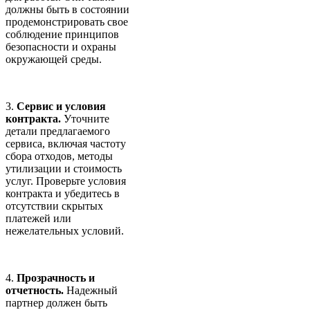
должны быть в состоянии
продемонстрировать свое
соблюдение принципов
безопасности и охраны
окружающей среды.
3.
Сервис и условия
контракта.
Уточните
детали предлагаемого
сервиса, включая частоту
сбора отходов, методы
утилизации и стоимость
услуг. Проверьте условия
контракта и убедитесь в
отсутствии скрытых
платежей или
нежелательных условий.
4.
Прозрачность и
отчетность.
Надежный
партнер должен быть