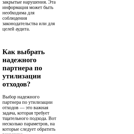
закрытые нарушения. Эта
информация может быть
необходима для
соблюдения
законодательства или для
целей аудита.
Как выбрать
надежного
партнера по
утилизации
отходов?
Выбор надежного
партнера по утилизации
отходов — это важная
задача, которая требует
тщательного подхода. Вот
несколько параметров, на
которые следует обратить