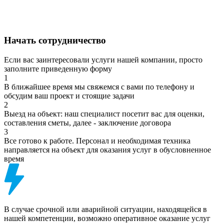
Начать сотрудничество
Если вас заинтересовали услуги нашей компании, просто
заполните приведенную форму
1
В ближайшее время мы свяжемся с вами по телефону и
обсудим ваш проект и стоящие задачи
2
Выезд на объект: наш специалист посетит вас для оценки,
составления сметы, далее - заключение договора
3
Все готово к работе. Персонал и необходимая техника
направляется на объект для оказания услуг в обусловненное
время
В случае срочной или аварийной ситуации, находящейся в
нашей компетенции, возможно оперативное оказание услуг