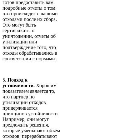
готов предоставить вам
подробные отчеты о том,
что происходит с вашими
отходами после их сбора.
Это могут быть
сертификаты о
уничтожении, отчеты об
утилизации или
подтверждение того, что
отходы обрабатывались в
соответствии с нормами.
5.
Подход к
устойчивости.
Хорошим
показателем является то,
что партнер по
утилизации отходов
придерживается
принципов устойчивости.
Например, они могут
предложить решения,
которые уменьшают объем
отходов, перерабатывают