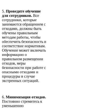
5.
Проведите обучение
для сотрудников.
Все
сотрудники, которые
занимаются обращением с
отходами, должны быть
обучены правильным
методам работы, чтобы
обеспечить безопасность и
соответствие нормативам.
Обучение может включать
информацию о
правильном размещении
отходов, меры
безопасности при работе с
опасными отходами и
процедуры в случае
экстренных ситуаций.
6.
Минимизация отходов.
Постоянно стремитесь к
уменьшению