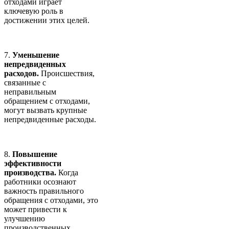
отходами играет
ключевую роль в
достижении этих целей.
7.
Уменьшение
непредвиденных
расходов.
Происшествия,
связанные с
неправильным
обращением с отходами,
могут вызвать крупные
непредвиденные расходы.
8.
Повышение
эффективности
производства.
Когда
работники осознают
важность правильного
обращения с отходами, это
может привести к
улучшению
производственных