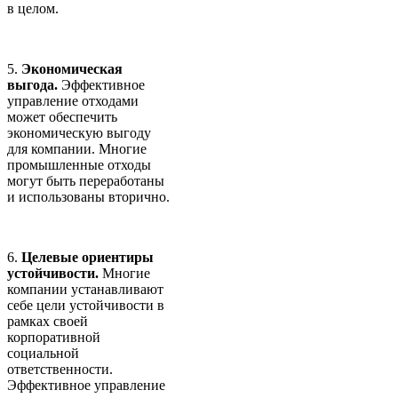
в целом.
5.
Экономическая
выгода.
Эффективное
управление отходами
может обеспечить
экономическую выгоду
для компании. Многие
промышленные отходы
могут быть переработаны
и использованы вторично.
6.
Целевые ориентиры
устойчивости.
Многие
компании устанавливают
себе цели устойчивости в
рамках своей
корпоративной
социальной
ответственности.
Эффективное управление