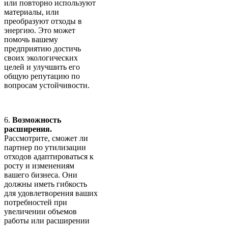
или повторно используют
материалы, или
преобразуют отходы в
энергию. Это может
помочь вашему
предприятию достичь
своих экологических
целей и улучшить его
общую репутацию по
вопросам устойчивости.
6.
Возможность
расширения.
Рассмотрите, сможет ли
партнер по утилизации
отходов адаптироваться к
росту и изменениям
вашего бизнеса. Они
должны иметь гибкость
для удовлетворения ваших
потребностей при
увеличении объемов
работы или расширении