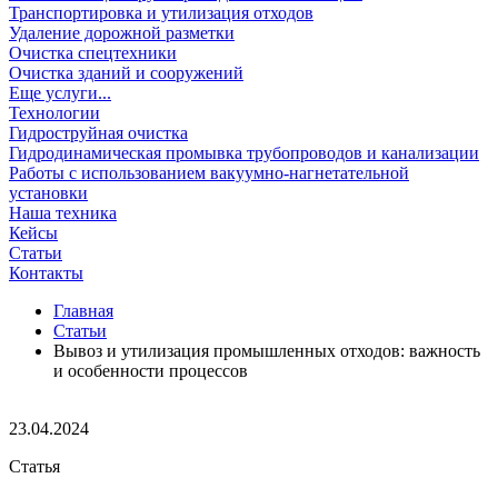
Транспортировка и утилизация отходов
Удаление дорожной разметки
Очистка спецтехники
Очистка зданий и сооружений
Еще услуги...
Технологии
Гидроструйная очистка
Гидродинамическая промывка трубопроводов и канализации
Работы с использованием вакуумно-нагнетательной
установки
Наша техника
Кейсы
Статьи
Контакты
Главная
Статьи
Вывоз и утилизация промышленных отходов: важность
и особенности процессов
23.04.2024
Статья