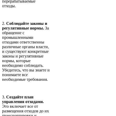
перерабатываемые
отходы.
2.
Соблюдайте законы и
регулятивные нормы.
За
обращение с
промышленными
отходами ответственны
различные органы власти,
и существуют конкретные
законы и регулятивные
нормы, которые
необходимо соблюдать.
Убедитесь, что вы знаете и
понимаете все
необходимые требования.
3.
Создайте план
управления отходами.
Это включает все от
размещения отходов до их
транспортировки и