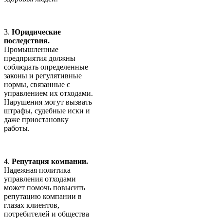
3.
Юридические
последствия.
Промышленные
предприятия должны
соблюдать определенные
законы и регулятивные
нормы, связанные с
управлением их отходами.
Нарушения могут вызвать
штрафы, судебные иски и
даже приостановку
работы.
4.
Репутация компании.
Надежная политика
управления отходами
может помочь повысить
репутацию компании в
глазах клиентов,
потребителей и общества