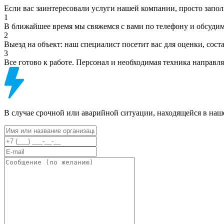
Если вас заинтересовали услуги нашей компании, просто зап
1
В ближайшее время мы свяжемся с вами по телефону и обсудим
2
Выезд на объект: наш специалист посетит вас для оценки, сост
3
Все готово к работе. Персонал и необходимая техника направля
В случае срочной или аварийной ситуации, находящейся в наш