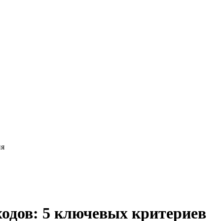
ия
ходов: 5 ключевых критериев