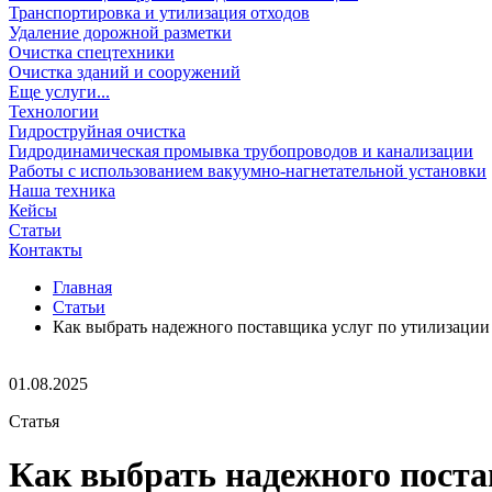
Транспортировка и утилизация отходов
Удаление дорожной разметки
Очистка спецтехники
Очистка зданий и сооружений
Еще услуги...
Технологии
Гидроструйная очистка
Гидродинамическая промывка трубопроводов и канализации
Работы с использованием вакуумно-нагнетательной установки
Наша техника
Кейсы
Статьи
Контакты
Главная
Статьи
Как выбрать надежного поставщика услуг по утилизации
01.08.2025
Статья
Как выбрать надежного поста