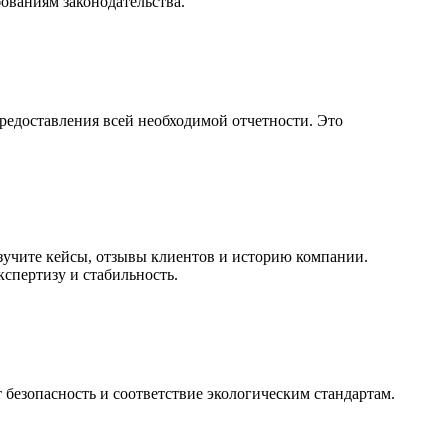
бованиям законодательства.
предоставления всей необходимой отчетности. Это
зучите кейсы, отзывы клиентов и историю компании.
спертизу и стабильность.
 безопасность и соответствие экологическим стандартам.