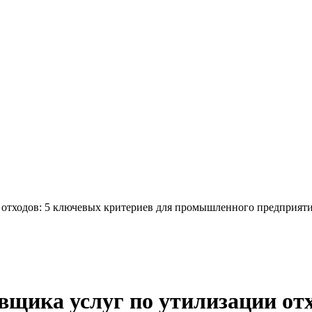
 отходов: 5 ключевых критериев для промышленного предприят
вщика услуг по утилизации от