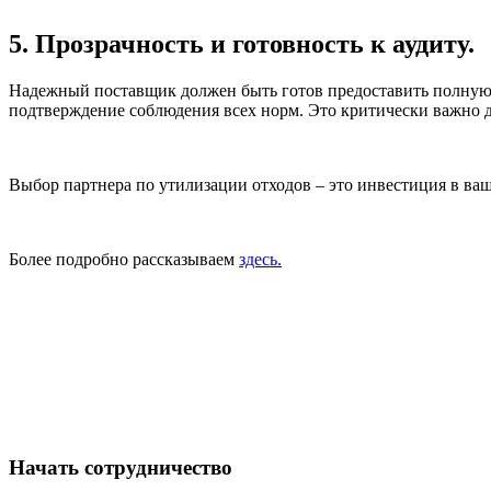
5. Прозрачность и готовность к аудиту.
Надежный поставщик должен быть готов предоставить полную 
подтверждение соблюдения всех норм. Это критически важно 
Выбор партнера по утилизации отходов – это инвестиция в ваш
Более подробно рассказываем
здесь.
Начать сотрудничество