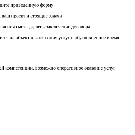
олните приведенную форму
 ваш проект и стоящие задачи
авления сметы, далее - заключение договора
ется на объект для оказания услуг в обусловненное время
ей компетенции, возможно оперативное оказание услуг