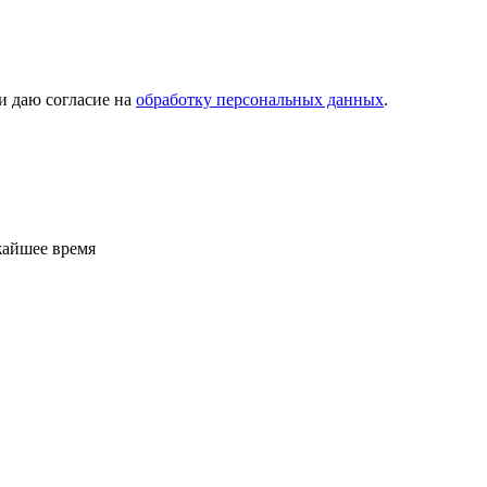
и даю согласие на
обработку персональных данных
.
жайшее время