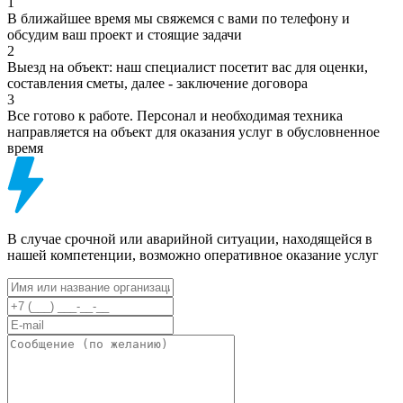
1
В ближайшее время мы свяжемся с вами по телефону и
обсудим ваш проект и стоящие задачи
2
Выезд на объект: наш специалист посетит вас для оценки,
составления сметы, далее - заключение договора
3
Все готово к работе. Персонал и необходимая техника
направляется на объект для оказания услуг в обусловненное
время
В случае срочной или аварийной ситуации, находящейся в
нашей компетенции, возможно оперативное оказание услуг