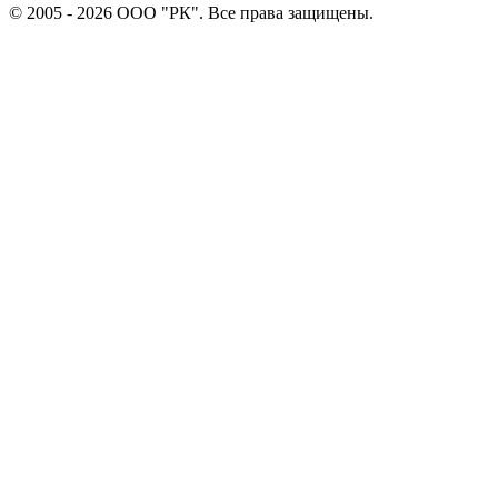
© 2005 - 2026 ООО "РК". Все права защищены.