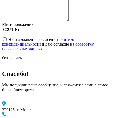
Местоположение
Я ознакомлен и согласен с
политикой
конфиденциальности
и даю согласие на
обработку
персональных данных
.
Отправить
Спасибо!
Мы получили ваше сообщение, и свяжемся с вами в самое
ближайшее время
220125, г. Минск