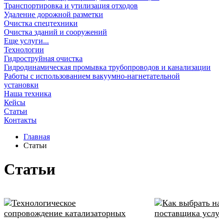
Транспортировка и утилизация отходов
Удаление дорожной разметки
Очистка спецтехники
Очистка зданий и сооружений
Еще услуги...
Технологии
Гидроструйная очистка
Гидродинамическая промывка трубопроводов и канализации
Работы с использованием вакуумно-нагнетательной
установки
Наша техника
Кейсы
Статьи
Контакты
Главная
Статьи
Статьи