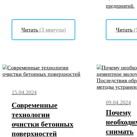
предприятий.
Читать
(3 минуты)
Читать
(
15.04.2024
09.04.2024
Современные
Почему
технологии
необходи
очистки бетонных
снимать
поверхностей