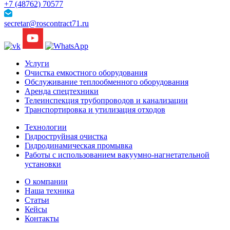
+7 (48762) 70577
secretar@roscontract71.ru
Услуги
Очистка емкостного оборудования
Обслуживание теплообменного оборудования
Аренда спецтехники
Телеинспекция трубопроводов и канализации
Транспортировка и утилизация отходов
Технологии
Гидроструйная очистка
Гидродинамическая промывка
Работы с использованием вакуумно-нагнетательной
установки
О компании
Наша техника
Статьи
Кейсы
Контакты