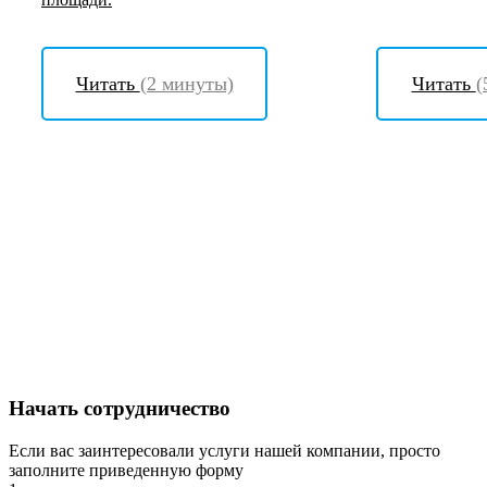
Читать
(2 минуты)
Читать
(
Начать сотрудничество
Если вас заинтересовали услуги нашей компании, просто
заполните приведенную форму