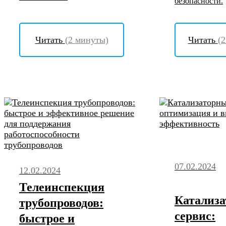
безопасности.
Читать
(2 минуты)
Читать
(
07.02.2024
12.02.2024
Телеинспекция
Катализ
трубопроводов:
сервис:
быстрое и